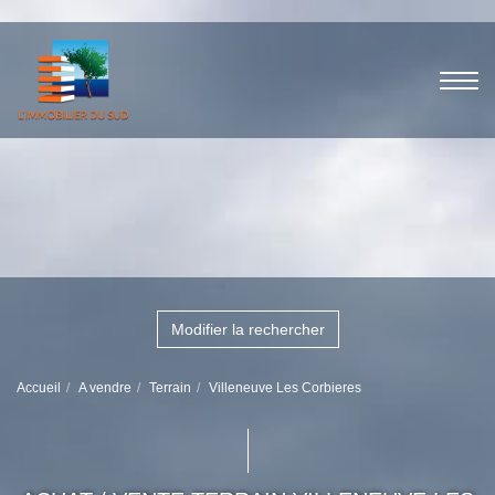
Modifier la rechercher
Accueil
A vendre
Terrain
Villeneuve Les Corbieres