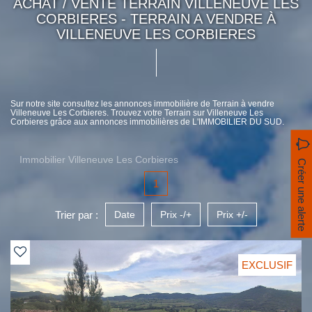
ACHAT / VENTE TERRAIN VILLENEUVE LES
CORBIERES - TERRAIN A VENDRE À
VILLENEUVE LES CORBIERES
Sur notre site consultez les annonces immobilière de Terrain à vendre
Villeneuve Les Corbieres. Trouvez votre Terrain sur Villeneuve Les
Corbieres grâce aux annonces immobilières de L'IMMOBILIER DU SUD.
Immobilier Villeneuve Les Corbieres
Créer une alerte
1
Trier par :
Date
Prix -/+
Prix +/-
EXCLUSIF