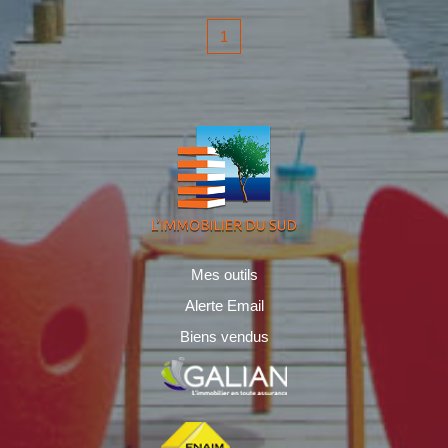
1
Mes outils
Alerte Email
Biens vendus