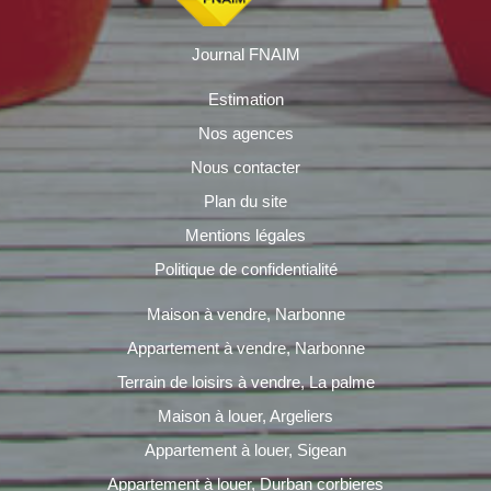
Journal FNAIM
Estimation
Nos agences
Nous contacter
Plan du site
Mentions légales
Politique de confidentialité
Maison à vendre, Narbonne
Appartement à vendre, Narbonne
Terrain de loisirs à vendre, La palme
Maison à louer, Argeliers
Appartement à louer, Sigean
Appartement à louer, Durban corbieres