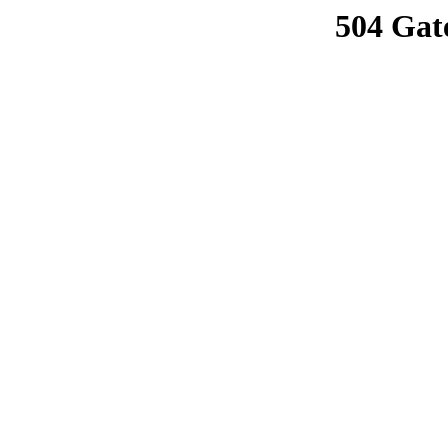
504 Gat