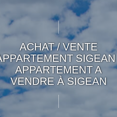
ACHAT / VENTE
APPARTEMENT SIGEAN 
APPARTEMENT A
VENDRE À SIGEAN