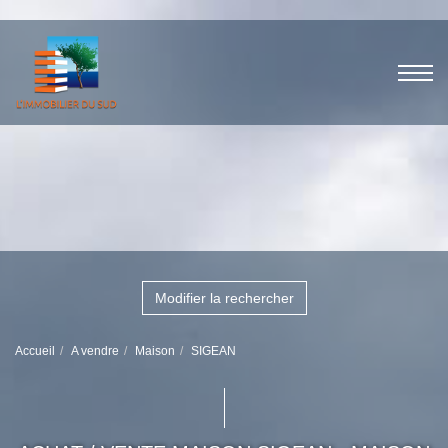
Modifier la rechercher
Accueil
A vendre
Maison
SIGEAN