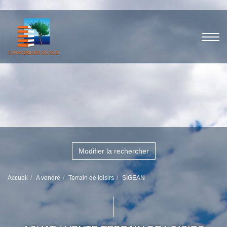
Modifier la rechercher
Accueil
A vendre
Terrain de loisirs
SIGEAN