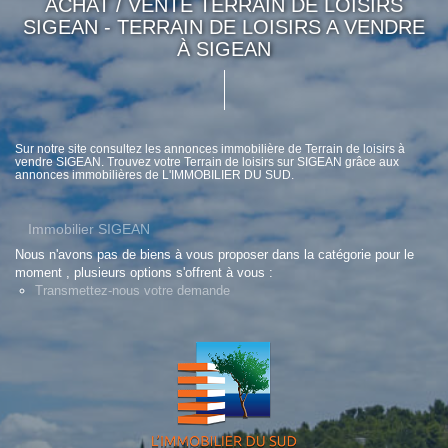
ACHAT / VENTE TERRAIN DE LOISIRS
SIGEAN - TERRAIN DE LOISIRS A VENDRE
À SIGEAN
Sur notre site consultez les annonces immobilière de Terrain de loisirs à
vendre SIGEAN. Trouvez votre Terrain de loisirs sur SIGEAN grâce aux
annonces immobilières de L'IMMOBILIER DU SUD.
Immobilier SIGEAN
Nous n'avons pas de biens à vous proposer dans la catégorie pour le
moment , plusieurs options s'offrent à vous :
Transmettez-nous votre demande