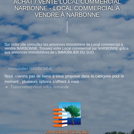
ACHAT / VENTE LOCAL COMMERCIAL
NARBONNE - LOCAL COMMERCIAL A
VENDRE À NARBONNE
Sur notre site consultez les annonces immobilière de Local commercial à
vendre NARBONNE. Trouvez votre Local commercial sur NARBONNE grâce
aux annonces immobilières de L'IMMOBILIER DU SUD.
Immobilier NARBONNE
Nous n'avons pas de biens à vous proposer dans la catégorie pour le
moment , plusieurs options s'offrent à vous :
Transmettez-nous votre demande