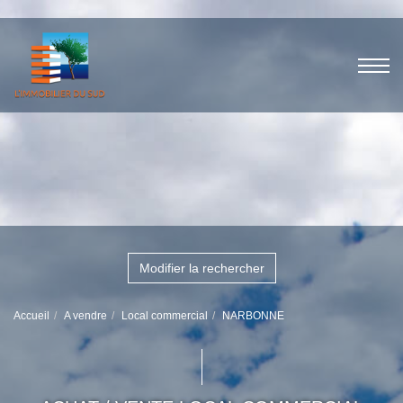
Modifier la rechercher
Accueil
A vendre
Local commercial
NARBONNE