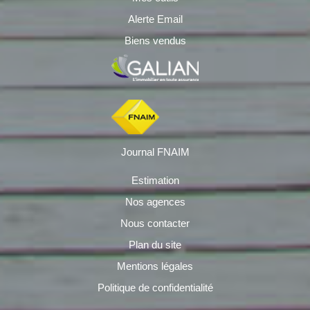
Alerte Email
Biens vendus
Journal FNAIM
Estimation
Nos agences
Nous contacter
Plan du site
Mentions légales
Politique de confidentialité