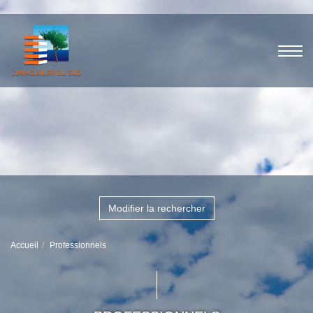
Modifier la rechercher
Accueil
Professionnels