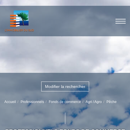
Modifier la rechercher
Accueil
Professionnels
Fonds de commerce
Agri / Agro
Pêche