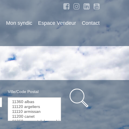
s
Mon syndic
Espace Vendeur
Contact
Ville/Code Postal