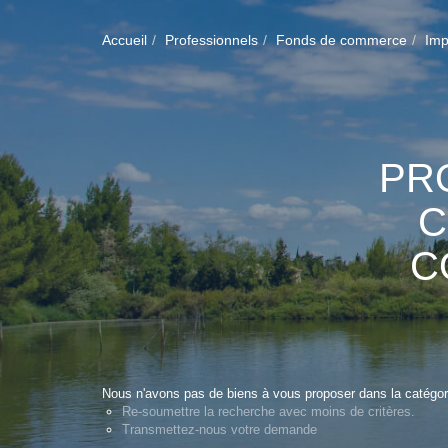
Accueil
Professionnels
Fonds de commerce
Imp
PR
C
C
Nous n'avons pas de biens à vous proposer dans la catégor
Re-soumettre la recherche avec moins de critères.
Transmettez-nous votre demande