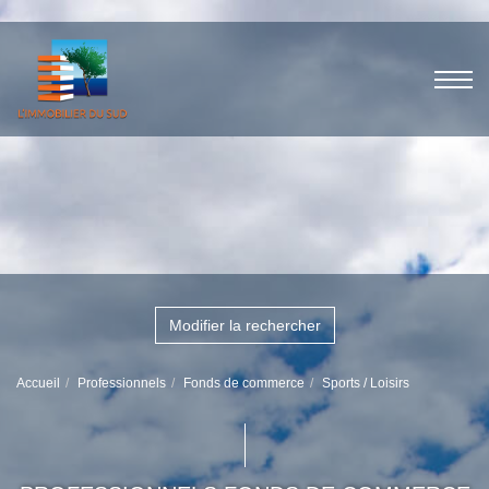
Modifier la rechercher
Accueil
Professionnels
Fonds de commerce
Sports / Loisirs