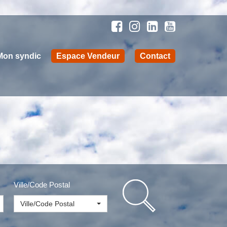
Mon syndic
Espace Vendeur
Contact
Ville/Code Postal
Ville/Code Postal