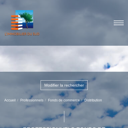
Modifier la rechercher
Accueil
Professionnels
Fonds de commerce
Distribution