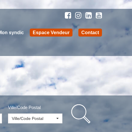
Mon syndic
Espace Vendeur
Contact
Ville/Code Postal
Ville/Code Postal