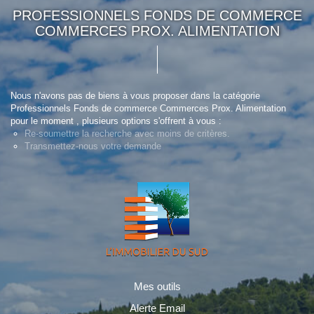
PROFESSIONNELS FONDS DE COMMERCE
COMMERCES PROX. ALIMENTATION
Nous n'avons pas de biens à vous proposer dans la catégorie
Professionnels Fonds de commerce Commerces Prox. Alimentation
pour le moment , plusieurs options s'offrent à vous :
Re-soumettre la recherche avec moins de critères.
Transmettez-nous votre demande
Mes outils
Alerte Email