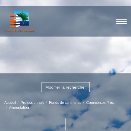
Modifier la rechercher
Accueil
Professionnels
Fonds de commerce
Commerces Prox.
Alimentation