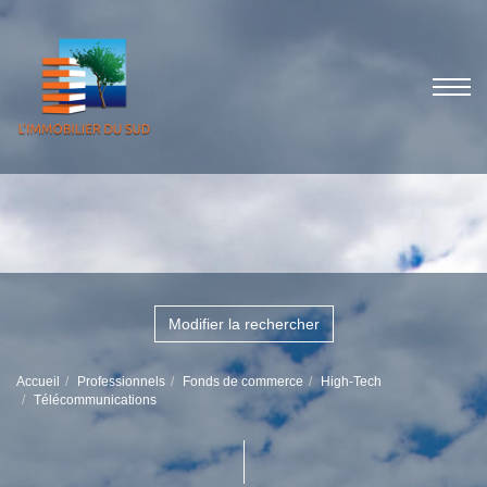
Modifier la rechercher
Accueil
Professionnels
Fonds de commerce
High-Tech
Télécommunications