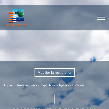
Modifier la rechercher
Accueil
Professionnels
Exploitations Agricoles
Viticole