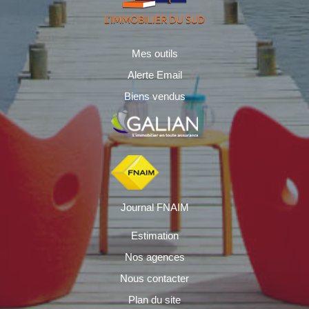
Mes outils
Alerte Email
Biens vendus
Journal FNAIM
Estimation
Nos agences
Nous contacter
Plan du site