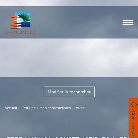
Modifier la rechercher
Accueil
Terrains
non constructibles
Autre
Créer une alerte