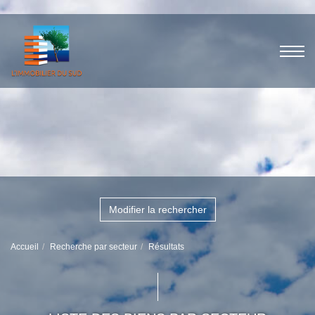
Modifier la rechercher
Accueil
Recherche par secteur
Résultats