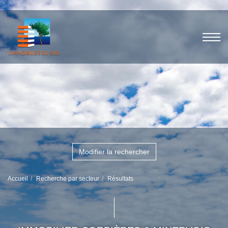
Modifier la rechercher
Accueil
Recherche par secteur
Résultats