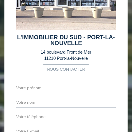
L'IMMOBILIER DU SUD - PORT-LA-
NOUVELLE
14 boulevard Front de Mer
11210 Port-la-Nouvelle
NOUS CONTACTER