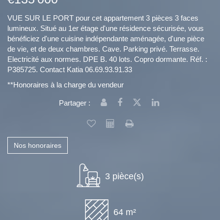
VUE SUR LE PORT pour cet appartement 3 pièces 3 faces
lumineux. Situé au 1er étage d'une résidence sécurisée, vous
bénéficiez d'une cuisine indépendante aménagée, d'une pièce
de vie, et de deux chambres. Cave. Parking privé. Terrasse.
Electricité aux normes. DPE B. 40 lots. Copro dormante. Réf. :
P385725. Contact Katia 06.69.93.91.33
**
Honoraires à la charge du vendeur
Partager :
Nos honoraires
3 pièce(s)
64 m²