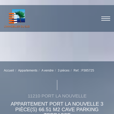
Accueil
Appartements
A vendre
3 pièces
Ref. : P385725
11210 PORT LA NOUVELLE
APPARTEMENT PORT LA NOUVELLE 3
PIÈCE(S) 66.51 M2 CAVE PARKING