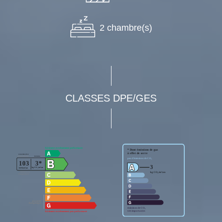
2 chambre(s)
CLASSES DPE/GES