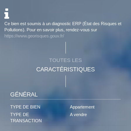
Ce bien est soumis à un diagnostic ERP (État des Risques et
Pollutions). Pour en savoir plus, rendez-vous sur
https://www.georisques.gouv.fr/
TOUTES LES
CARACTÉRISTIQUES
GÉNÉRAL
TYPE DE BIEN
Appartement
TYPE DE
A vendre
TRANSACTION