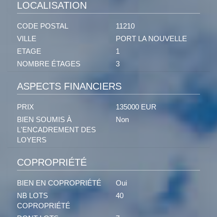
LOCALISATION
CODE POSTAL
11210
VILLE
PORT LA NOUVELLE
ETAGE
1
NOMBRE ÉTAGES
3
ASPECTS FINANCIERS
PRIX
135000 EUR
BIEN SOUMIS À
Non
L'ENCADREMENT DES
LOYERS
COPROPRIÉTÉ
BIEN EN COPROPRIÉTÉ
Oui
NB LOTS
40
COPROPRIÉTÉ