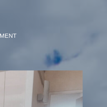
EMENT