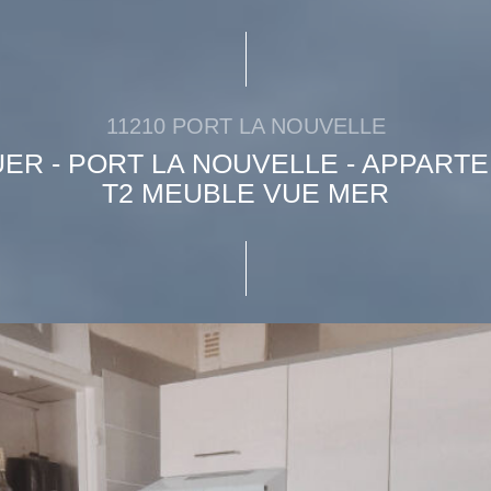
11210 PORT LA NOUVELLE
UER - PORT LA NOUVELLE - APPART
T2 MEUBLE VUE MER