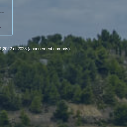
21,2022 et 2023 (abonnement compris).