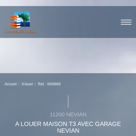
Accueil
A louer
Ref. : N09868
11200 NEVIAN
A LOUER MAISON T3 AVEC GARAGE
NEVIAN