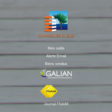
Mes outils
Alerte Email
Biens vendus
Journal FNAIM