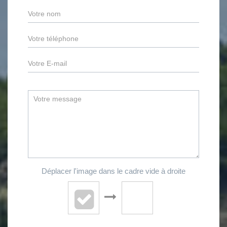
Déplacer l'image dans le cadre vide à droite