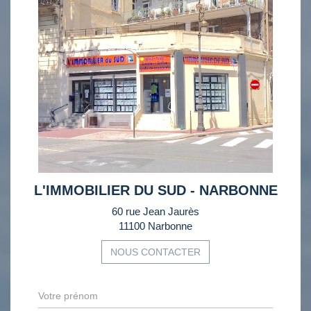
L'IMMOBILIER DU SUD - NARBONNE
60 rue Jean Jaurès
11100 Narbonne
NOUS CONTACTER