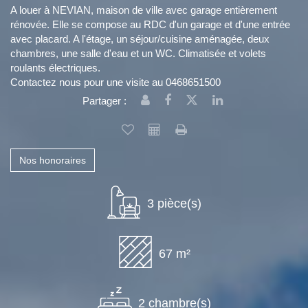
A louer à NEVIAN, maison de ville avec garage entièrement
rénovée. Elle se compose au RDC d'un garage et d'une entrée
avec placard. A l'étage, un séjour/cuisine aménagée, deux
chambres, une salle d'eau et un WC. Climatisée et volets
roulants électriques.
Contactez nous pour une visite au 0468651500
Partager :
Nos honoraires
3 pièce(s)
67 m²
2 chambre(s)