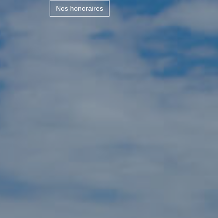
Nos honoraires