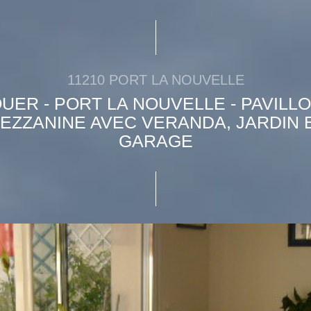
11210 PORT LA NOUVELLE
OUER - PORT LA NOUVELLE - PAVILLO
EZZANINE AVEC VERANDA, JARDIN 
GARAGE