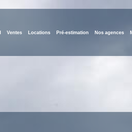
l
Ventes
Locations
Pré-estimation
Nos agences