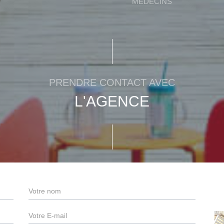
MÉDECINS
PRENDRE CONTACT AVEC
L'AGENCE