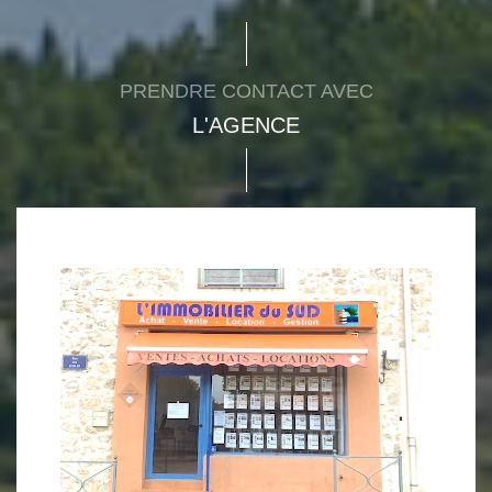
PRENDRE CONTACT AVEC
L'AGENCE