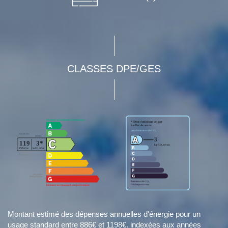
CLASSES DPE/GES
Montant estimé des dépenses annuelles d'énergie pour un
usage standard entre 886€ et 1198€. indexées aux années