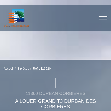
Accueil
3 pièces
Ref. : 116620
11360 DURBAN CORBIERES
A LOUER GRAND T3 DURBAN DES
CORBIERES