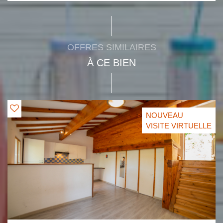
OFFRES SIMILAIRES
À CE BIEN
NOUVEAU
VISITE VIRTUELLE