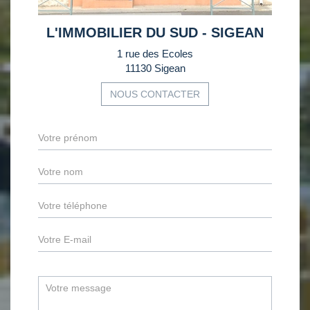
L'IMMOBILIER DU SUD - SIGEAN
1 rue des Ecoles
11130 Sigean
NOUS CONTACTER