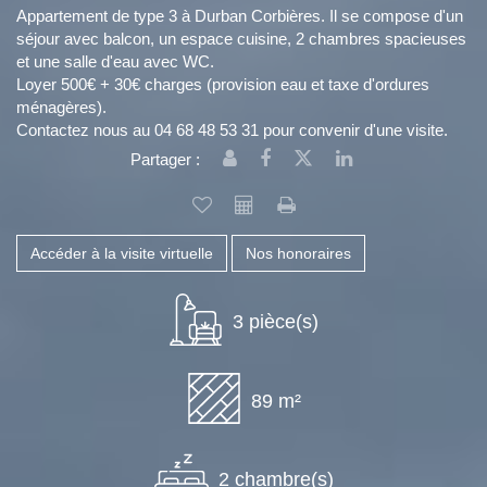
Appartement de type 3 à Durban Corbières. Il se compose d'un
séjour avec balcon, un espace cuisine, 2 chambres spacieuses
et une salle d'eau avec WC.
Loyer 500€ + 30€ charges (provision eau et taxe d'ordures
ménagères).
Contactez nous au 04 68 48 53 31 pour convenir d'une visite.
Partager :
Accéder à la visite virtuelle
Nos honoraires
3 pièce(s)
89 m²
2 chambre(s)