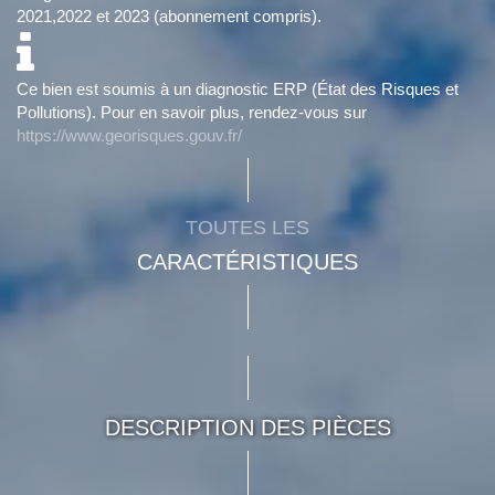
2021,2022 et 2023 (abonnement compris).
Ce bien est soumis à un diagnostic ERP (État des Risques et
Pollutions). Pour en savoir plus, rendez-vous sur
https://www.georisques.gouv.fr/
TOUTES LES
CARACTÉRISTIQUES
DESCRIPTION DES PIÈCES