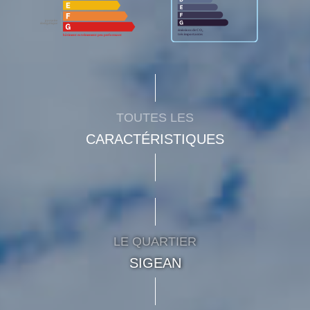
TOUTES LES
CARACTÉRISTIQUES
LE QUARTIER
SIGEAN