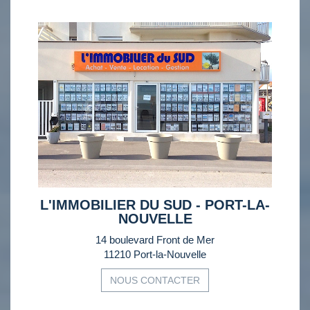
L'IMMOBILIER DU SUD - PORT-LA-
NOUVELLE
14 boulevard Front de Mer
11210 Port-la-Nouvelle
NOUS CONTACTER