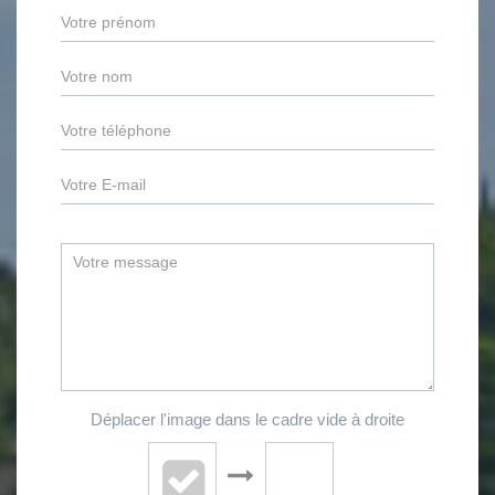
Déplacer l'image dans le cadre vide à droite