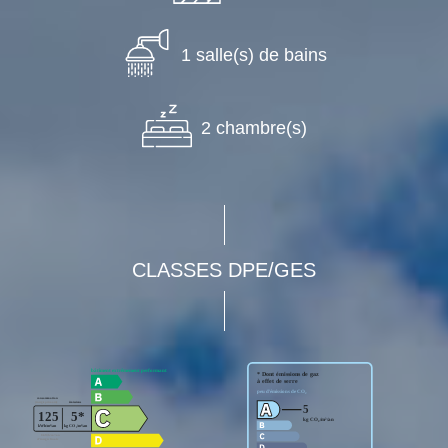
1 salle(s) de bains
2 chambre(s)
CLASSES DPE/GES