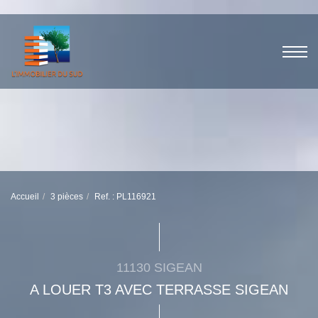
Accueil
3 pièces
Ref. : PL116921
11130 SIGEAN
A LOUER T3 AVEC TERRASSE SIGEAN