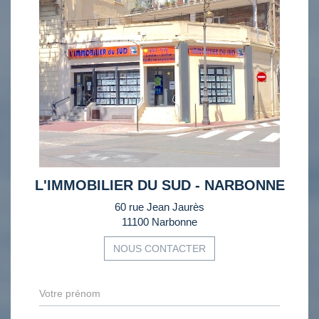
L'IMMOBILIER DU SUD - NARBONNE
60 rue Jean Jaurès
11100 Narbonne
NOUS CONTACTER