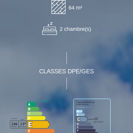
64 m²
2 chambre(s)
CLASSES DPE/GES