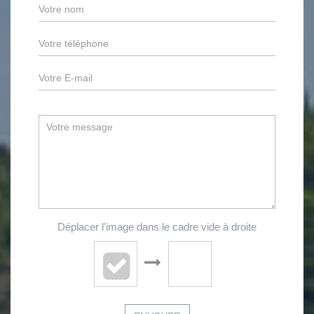
Déplacer l'image dans le cadre vide à droite