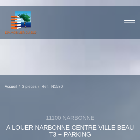
Accueil
3 pièces
Ref. : N1580
11100 NARBONNE
A LOUER NARBONNE CENTRE VILLE BEAU
T3 + PARKING