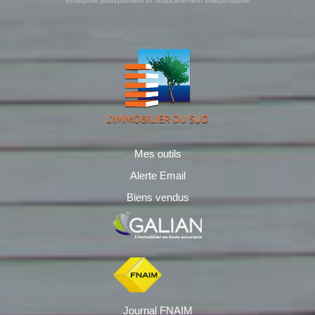
Entreprise juridiquement et financièrement indépendante
Mes outils
Alerte Email
Biens vendus
Journal FNAIM