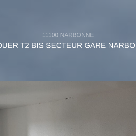
11100 NARBONNE
OUER T2 BIS SECTEUR GARE NARB