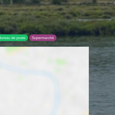
Bureau de poste
Supermarché