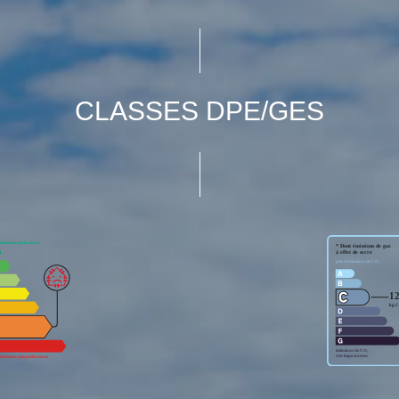
CLASSES DPE/GES