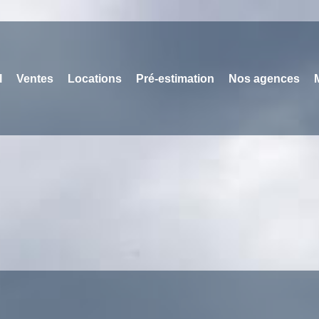
l
Ventes
Locations
Pré-estimation
Nos agences