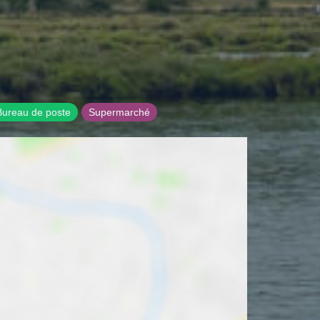
Bureau de poste
Supermarché