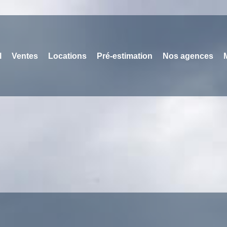
l
Ventes
Locations
Pré-estimation
Nos agences