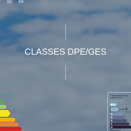
CLASSES DPE/GES