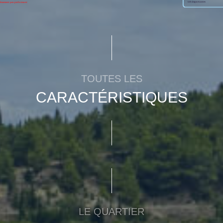
TOUTES LES
CARACTÉRISTIQUES
LE QUARTIER