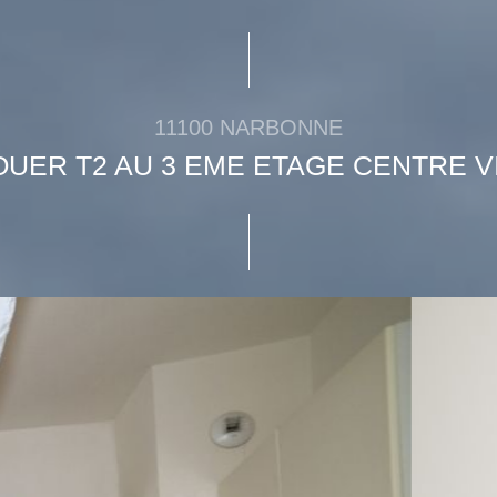
11100 NARBONNE
OUER T2 AU 3 EME ETAGE CENTRE V