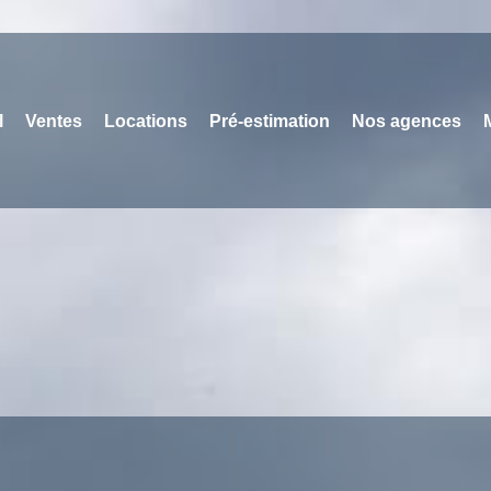
l
Ventes
Locations
Pré-estimation
Nos agences