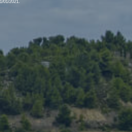
1/01/2021.