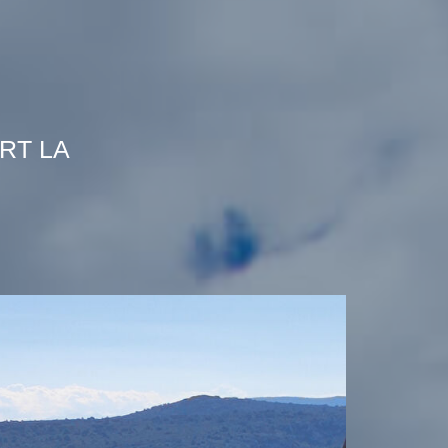
RT LA