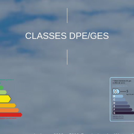
CLASSES DPE/GES