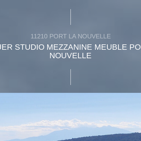
11210 PORT LA NOUVELLE
UER STUDIO MEZZANINE MEUBLE PO
NOUVELLE