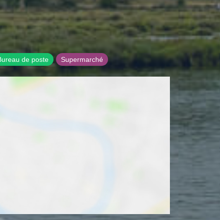
Bureau de poste
Supermarché