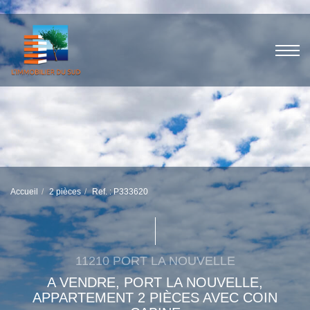
Accueil
2 pièces
Ref. : P333620
11210 PORT LA NOUVELLE
A VENDRE, PORT LA NOUVELLE,
APPARTEMENT 2 PIÈCES AVEC COIN