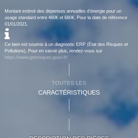
Montant estimé des dépenses annuelles d'énergie pour un
usage standard entre 460€ et 680€. Pour la date de référence
01/01/2021.
Ce bien est soumis à un diagnostic ERP (État des Risques et
Pollutions). Pour en savoir plus, rendez-vous sur
https://www.georisques.gouv.fr/
TOUTES LES
CARACTÉRISTIQUES