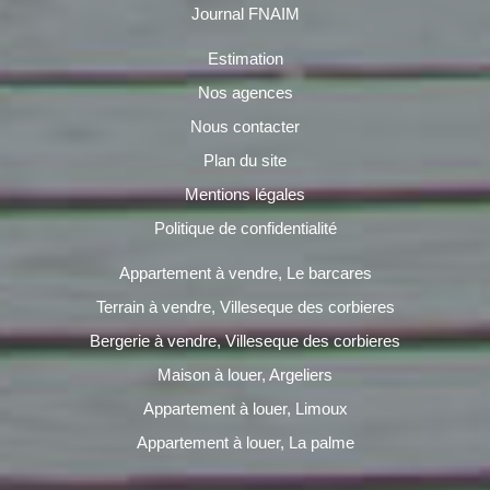
Journal FNAIM
Estimation
Nos agences
Nous contacter
Plan du site
Mentions légales
Politique de confidentialité
Appartement à vendre, Le barcares
Terrain à vendre, Villeseque des corbieres
Bergerie à vendre, Villeseque des corbieres
Maison à louer, Argeliers
Appartement à louer, Limoux
Appartement à louer, La palme