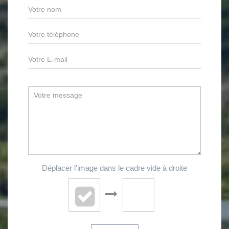
Déplacer l'image dans le cadre vide à droite