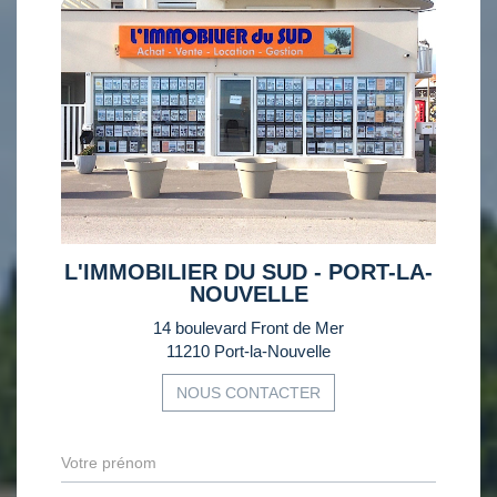
L'IMMOBILIER DU SUD - PORT-LA-
NOUVELLE
14 boulevard Front de Mer
11210 Port-la-Nouvelle
NOUS CONTACTER