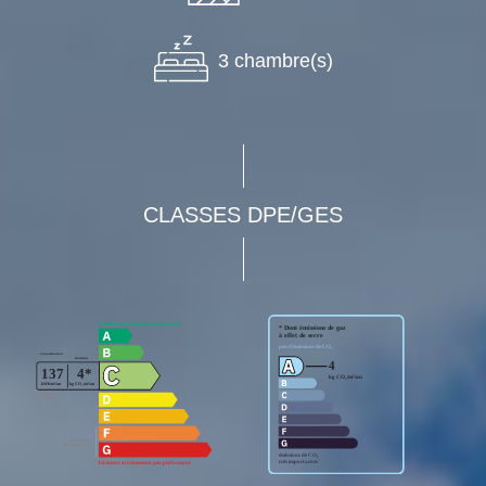
3 chambre(s)
CLASSES DPE/GES