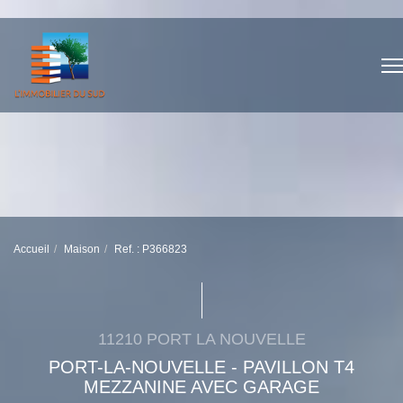
Accueil
Maison
Ref. : P366823
11210 PORT LA NOUVELLE
PORT-LA-NOUVELLE - PAVILLON T4
MEZZANINE AVEC GARAGE