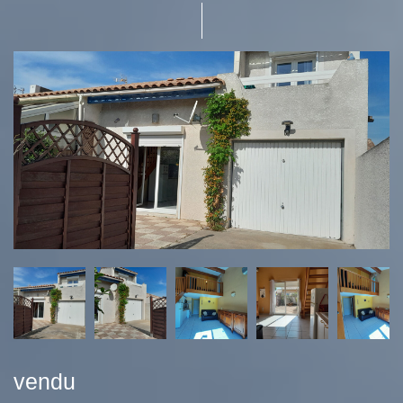
vendu