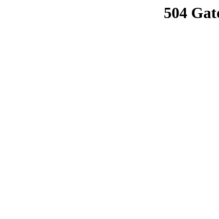
504 Gat