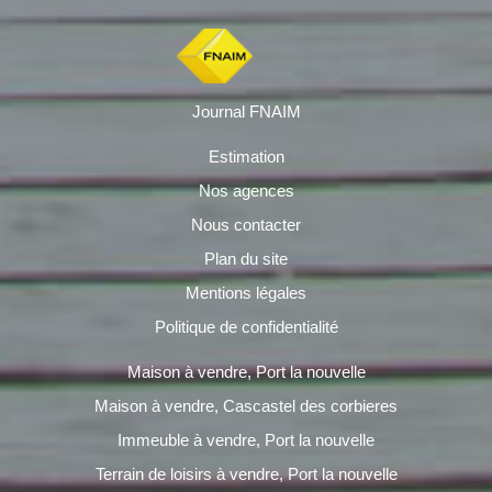
Journal FNAIM
Estimation
Nos agences
Nous contacter
Plan du site
Mentions légales
Politique de confidentialité
Maison à vendre, Port la nouvelle
Maison à vendre, Cascastel des corbieres
Immeuble à vendre, Port la nouvelle
Terrain de loisirs à vendre, Port la nouvelle