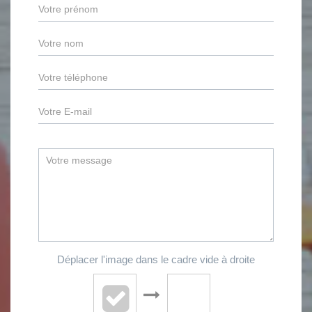
Déplacer l'image dans le cadre vide à droite