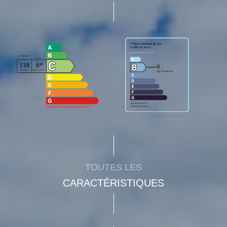
TOUTES LES
CARACTÉRISTIQUES