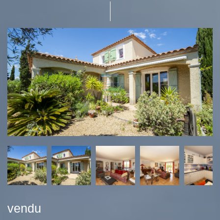
vendu