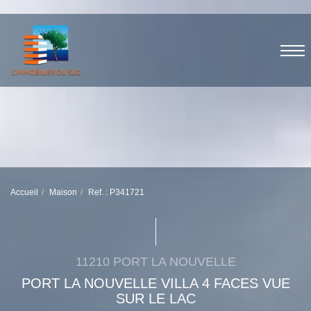
Accueil
Maison
Ref. : P341721
11210 PORT LA NOUVELLE
PORT LA NOUVELLE VILLA 4 FACES VUE
SUR LE LAC