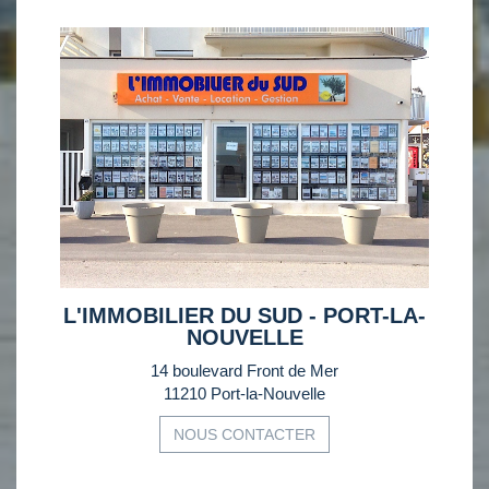
L'IMMOBILIER DU SUD - PORT-LA-
NOUVELLE
14 boulevard Front de Mer
11210 Port-la-Nouvelle
NOUS CONTACTER