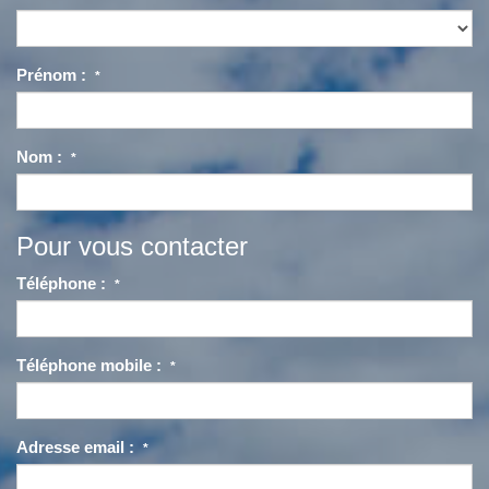
Prénom :
*
Nom :
*
Pour vous contacter
Téléphone :
*
Téléphone mobile :
*
Adresse email :
*