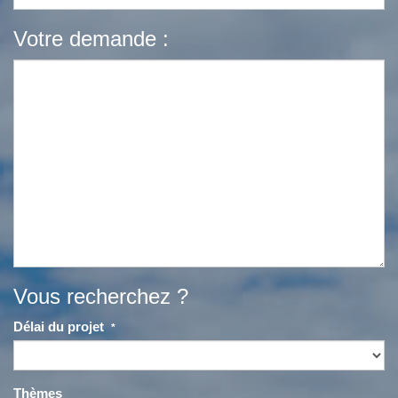
Votre demande :
Vous recherchez ?
Délai du projet
*
Thèmes