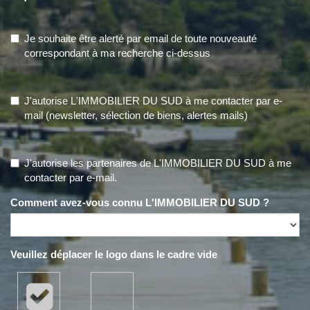
Je souhaite être alerté par email de toute nouveauté
correspondant à ma recherche ci-dessus
J'autorise L'IMMOBILIER DU SUD à me contacter par e-
mail (newsletter, sélection de biens, alertes mails)
J'autorise les partenaires de L'IMMOBILIER DU SUD à me
contacter par e-mail.
Comment avez-vous connu L'IMMOBILIER DU SUD ?
Veuillez déplacer le logo dans le cadre vide