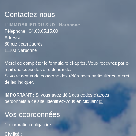
Contactez-nous
L'IMMOBILIER DU SUD - Narbonne
Téléphone :
04.68.65.15.00
Adresse :
60 rue Jean Jaurès
11100
Narbonne
Merci de compléter le formulaire ci-après. Vous recevrez par e-
mail une copie de votre demande.
Si votre demande concerne des références particulières, merci
de les indiquer.
IMPORTANT :
Si vous avez déjà des codes d'accés
personnels à ce site, identifiez-vous en cliquant
ici
Vos coordonnées
* Information obligatoire
Civilité :