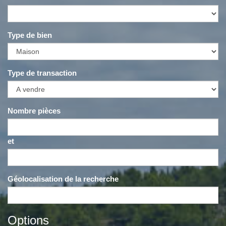
Type de bien
Type de transaction
Nombre pièces
et
Géolocalisation de la recherche
Options