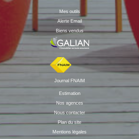
Mes outils
Alerte Email
Biens vendus
Journal FNAIM
Estimation
Nos agences
Nous contacter
Plan du site
Mentions légales