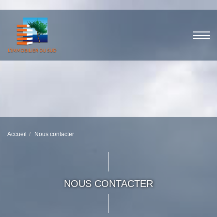
Accueil
Nous contacter
NOUS CONTACTER