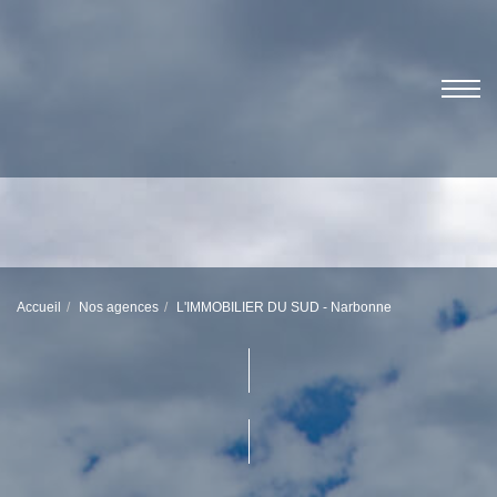
Accueil
Nos agences
L'IMMOBILIER DU SUD - Narbonne