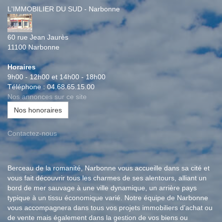
L'IMMOBILIER DU SUD - Narbonne
60 rue Jean Jaurès
11100
Narbonne
Horaires
9h00 - 12h00 et 14h00 - 18h00
Téléphone :
04.68.65.15.00
Nos annonces sur ce site
Nos honoraires
Contactez-nous
Berceau de la romanité, Narbonne vous accueille dans sa cité et
vous fait découvrir tous les charmes de ses alentours, alliant un
bord de mer sauvage à une ville dynamique, un arrière pays
typique à un tissu économique varié. Notre équipe de Narbonne
vous accompagnera dans tous vos projets immobiliers d’achat ou
de vente mais également dans la gestion de vos biens ou